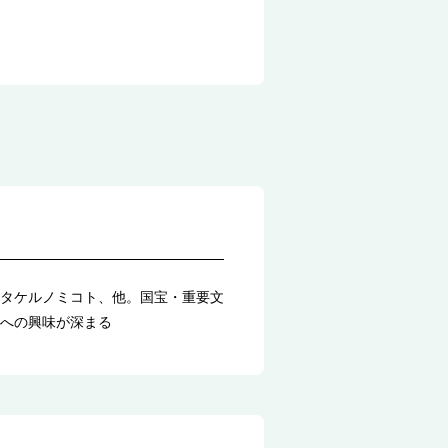
タケルノミコト、他。国宝・重要文
への興味が深まる