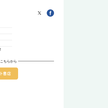
2
こちらから