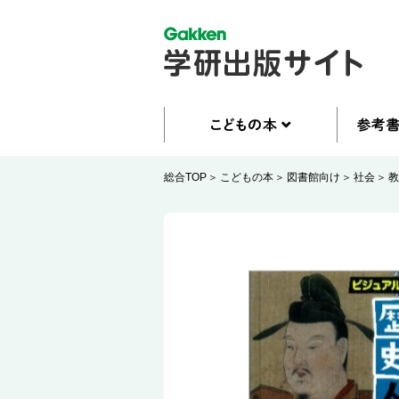
総合TOP
こどもの本
図書館向け
社会
教