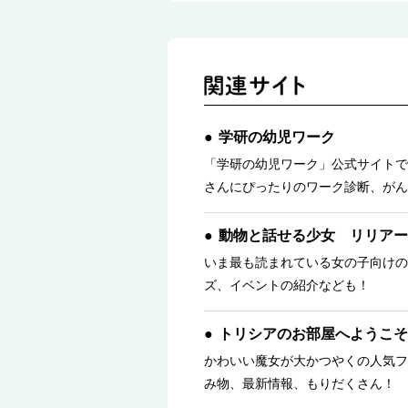
学研の幼児ワーク
「学研の幼児ワーク」公式サイトで
さんにぴったりのワーク診断、がん
動物と話せる少女 リリアー
いま最も読まれている女の子向けの
ズ、イベントの紹介なども！
トリシアのお部屋へようこそ
かわいい魔女が大かつやくの人気フ
み物、最新情報、もりだくさん！ 