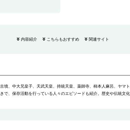
内容紹介
こちらもおすすめ
関連サイト
古墳、中大兄皇子、天武天皇、持統天皇、薬師寺、柿本人麻呂、ヤマト
きで、保存活動を行っている人々のエピソードも紹介。歴史や伝統文化