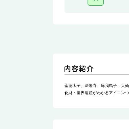
聖徳太子、法隆寺、蘇我馬子、大仙
化財・世界遺産がわかるアイコンつ