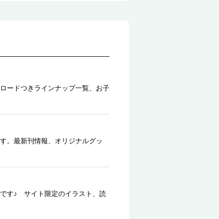
ロードつきラインナップ一覧、お子
す。最新刊情報、オリジナルグッ
です♪ サイト限定のイラスト、読