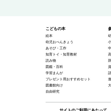
こどもの本
絵本
幼児おべんきょう
あそび・工作
知育トイ・知育教材
読み物
図鑑・百科
学習まんが
プレゼント用おすすめセット
図書館向け
自由研究
サイトのご利用にあたって