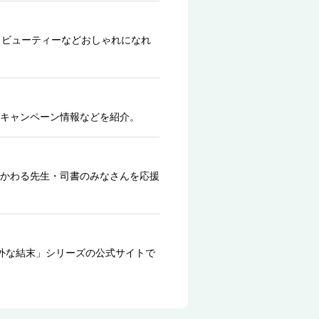
、ビューティーなどおしゃれになれ
キャンペーン情報などを紹介。
かわる先生・司書のみなさんを応援
外な結末」シリーズの公式サイトで