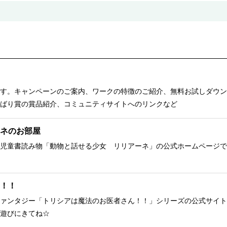
す。キャンペーンのご案内、ワークの特徴のご紹介、無料お試しダウン
ばり賞の賞品紹介、コミュニティサイトへのリンクなど
ネのお部屋
児童書読み物「動物と話せる少女 リリアーネ」の公式ホームページで
！！
ァンタジー「トリシアは魔法のお医者さん！！」シリーズの公式サイト
遊びにきてね☆