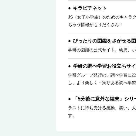
キラピチネット
JS（女子小学生）のためのキャラ
ちゃう情報がもりだくさん！
ぴったりの図鑑をさがせる図
学研の図鑑の公式サイト。幼児、小
学研の調べ学習お役立ちサイ
学研グループ発行の、調べ学習に役
し、より楽しく・実りある調べ学習
「5分後に意外な結末」シリ
ラストに待ち受ける感動、笑い、人
す。