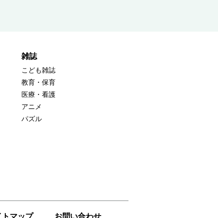
雑誌
こども雑誌
教育・保育
医療・看護
アニメ
パズル
イトマップ
お問い合わせ