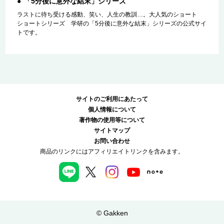
「5分後に意外な結末」シリーズ
ラストに待ち受ける感動、笑い、人生の教訓…。大人気のショート
ショートシリーズ 学研の「5分後に意外な結末」シリーズの公式サイ
トです。
サイトのご利用にあたって
個人情報について
著作物の使用等について
サイトマップ
お問い合わせ
商品のリンクにはアフィリエイトリンクを含みます。
© Gakken