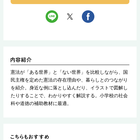
憲法が「ある世界」と「ない世界」を比較しながら、国
民主権を定めた憲法の存在理由や、暮らしとのつながり
を紹介。身近な例に落とし込んだり、イラストで図解し
たりすることで、わかりやすく解説する。小学校の社会
科や道徳の補助教材に最適。