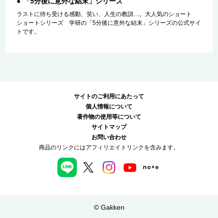
「5分後に意外な結末」シリーズ
ラストに待ち受ける感動、笑い、人生の教訓…。大人気のショート
ショートシリーズ 学研の「5分後に意外な結末」シリーズの公式サイ
トです。
サイトのご利用にあたって
個人情報について
著作物の使用等について
サイトマップ
お問い合わせ
商品のリンクにはアフィリエイトリンクを含みます。
© Gakken