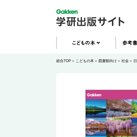
総合TOP
こどもの本
図書館向け
社会
日