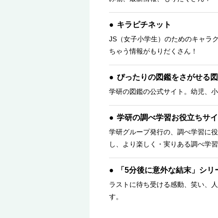
キラピチネット
JS（女子小学生）のためのキャラ
ちゃう情報がもりだくさん！
ぴったりの図鑑をさがせる図
学研の図鑑の公式サイト。幼児、小
学研の調べ学習お役立ちサイ
学研グループ発行の、調べ学習に役
し、より楽しく・実りある調べ学習
「5分後に意外な結末」シリ
ラストに待ち受ける感動、笑い、人
す。