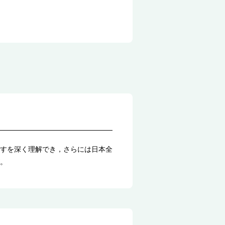
すを深く理解でき，さらには日本全
。