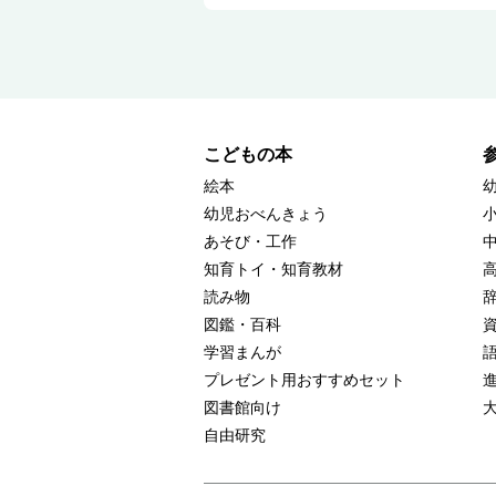
こどもの本
絵本
幼児おべんきょう
あそび・工作
知育トイ・知育教材
読み物
図鑑・百科
学習まんが
プレゼント用おすすめセット
図書館向け
自由研究