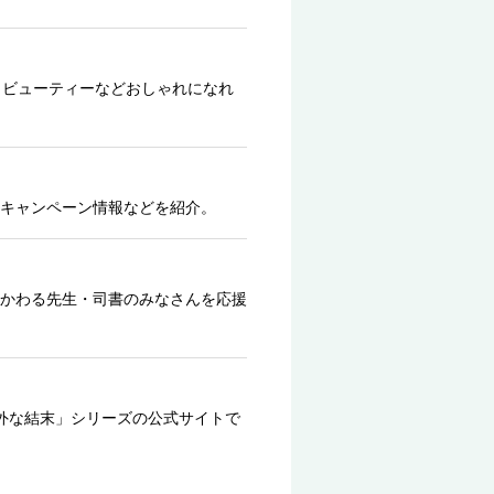
、ビューティーなどおしゃれになれ
キャンペーン情報などを紹介。
かわる先生・司書のみなさんを応援
外な結末」シリーズの公式サイトで