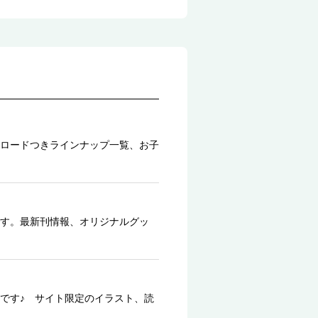
ロードつきラインナップ一覧、お子
す。最新刊情報、オリジナルグッ
です♪ サイト限定のイラスト、読