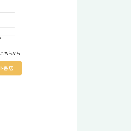
2
こちらから