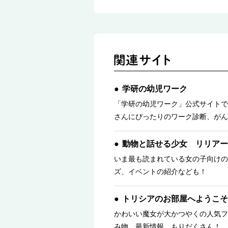
学研の幼児ワーク
「学研の幼児ワーク」公式サイトで
さんにぴったりのワーク診断、がん
動物と話せる少女 リリアー
いま最も読まれている女の子向けの
ズ、イベントの紹介なども！
トリシアのお部屋へようこそ
かわいい魔女が大かつやくの人気フ
み物、最新情報、もりだくさん！ 