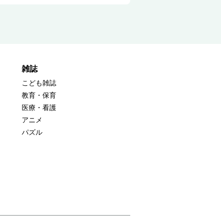
雑誌
こども雑誌
教育・保育
医療・看護
アニメ
パズル