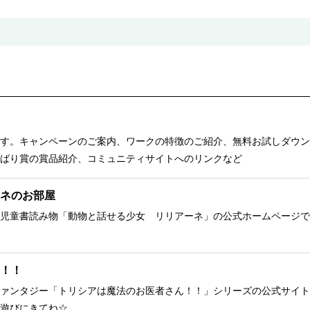
す。キャンペーンのご案内、ワークの特徴のご紹介、無料お試しダウン
ばり賞の賞品紹介、コミュニティサイトへのリンクなど
ネのお部屋
児童書読み物「動物と話せる少女 リリアーネ」の公式ホームページで
！！
ァンタジー「トリシアは魔法のお医者さん！！」シリーズの公式サイト
遊びにきてね☆