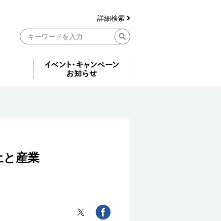
詳細検索
土と産業