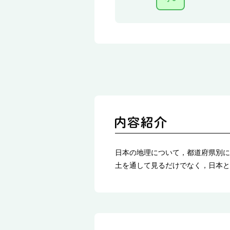
日本の地理について，都道府県別に
土を通して見るだけでなく，日本