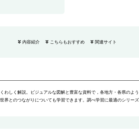
内容紹介
こちらもおすすめ
関連サイト
くわしく解説。ビジュアルな図解と豊富な資料で，各地方・各県のよう
と世界とのつながりについても学習できます。調べ学習に最適のシリーズ