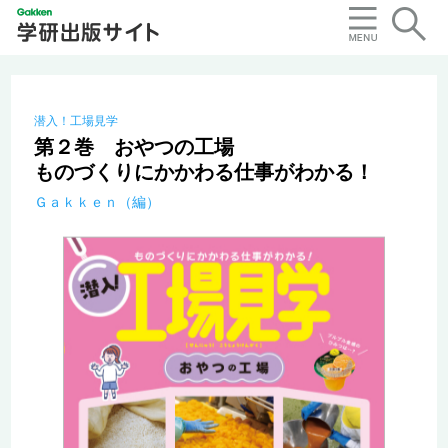
潜入！工場見学
第２巻 おやつの工場
ものづくりにかかわる仕事がわかる！
Ｇａｋｋｅｎ（編）