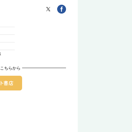
1
こちらから