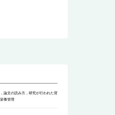
，論文の読み方，研究が行われた背
栄養管理