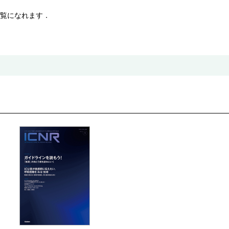
覧になれます．