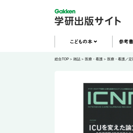
総合TOP
雑誌
医療・看護
医療・看護／定