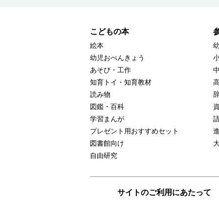
こどもの本
絵本
幼児おべんきょう
あそび・工作
知育トイ・知育教材
読み物
図鑑・百科
学習まんが
プレゼント用おすすめセット
図書館向け
自由研究
サイトのご利用にあたって