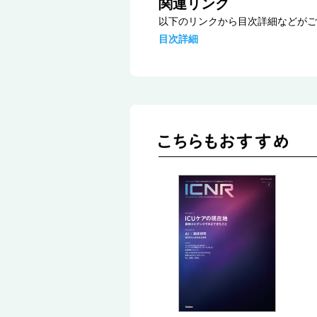
関連リンク
以下のリンクから目次詳細などがご
目次詳細