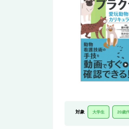
対象
大学生
20歳