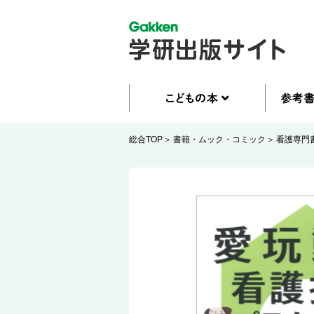
総合TOP
書籍・ムック・コミック
看護専門