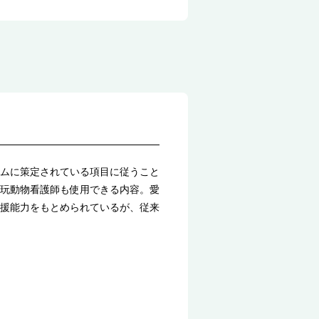
ムに策定されている項目に従うこと
玩動物看護師も使用できる内容。愛
援能力をもとめられているが、従来