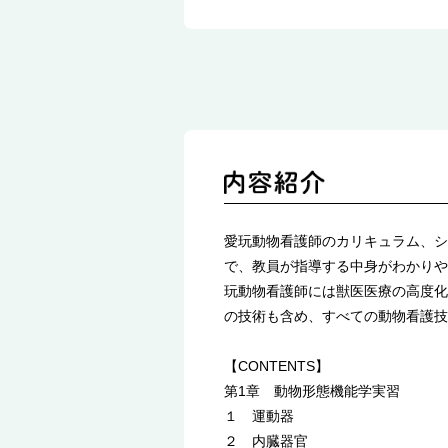
愛玩動物看護師のカリキュラム、シ
で、教員が指導する中身がわかりや
玩動物看護師には獣医医療の高度化
の技術も含め、すべての動物看護技
【CONTENTS】
第1章 動物形態機能学実習
１ 運動器
２ 内臓器官