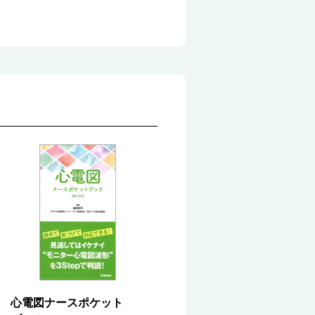
心電図ナースポケット