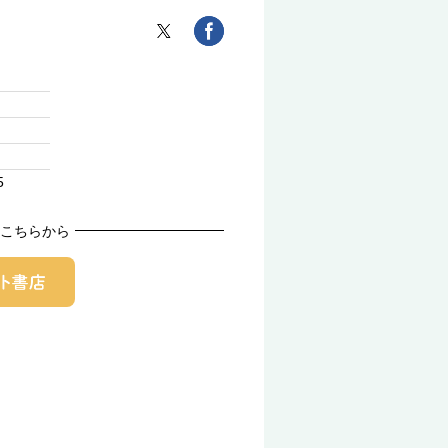
5
こちらから