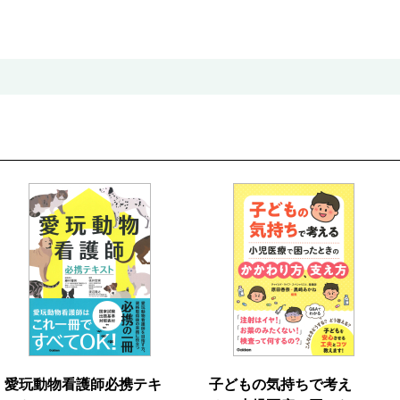
愛玩動物看護師必携テキ
子どもの気持ちで考え