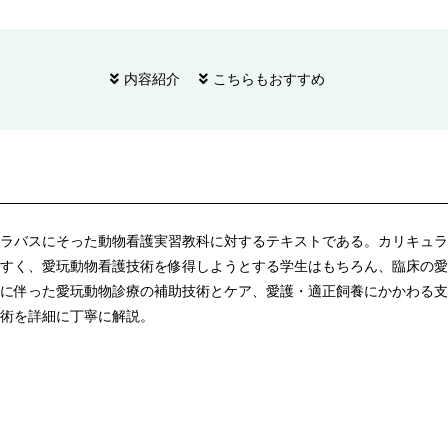
内容紹介
こちらもおすすめ
ラバスにそった動物看護実習教科に対するテキストである。カリキュラ
すく、愛玩動物看護技術を修得しようとする学生はもちろん、臨床の愛
に伴った愛玩動物診療の補助技術とケア、愛護・適正飼養にかかわる支
術を詳細に丁寧に解説。