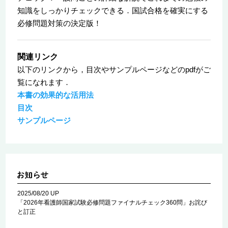
知識をしっかりチェックできる．国試合格を確実にする
必修問題対策の決定版！
関連リンク
以下のリンクから，目次やサンプルページなどのpdfがご
覧になれます．
本書の効果的な活用法
目次
サンプルページ
2025/08/20 UP
「2026年看護師国家試験必修問題ファイナルチェック360問」お詫び
と訂正