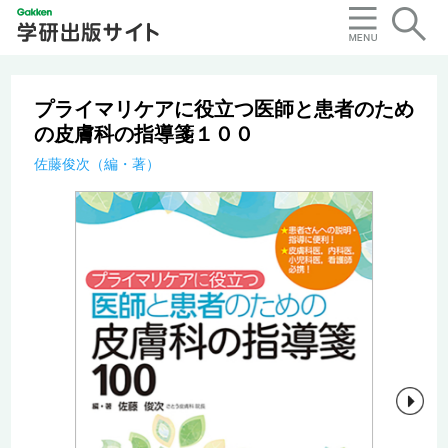
プライマリケアに役立つ医師と患者のため
の皮膚科の指導箋１００
佐藤俊次（編・著）