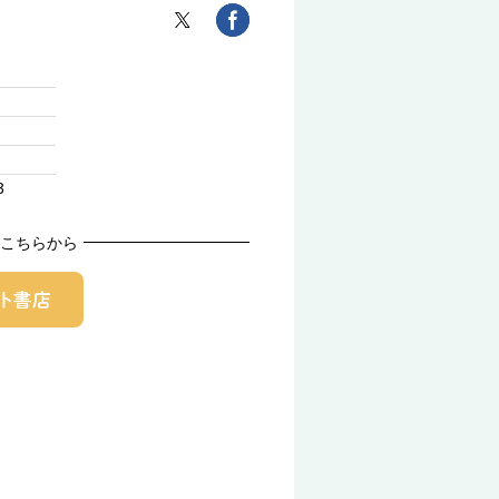
3
こちらから