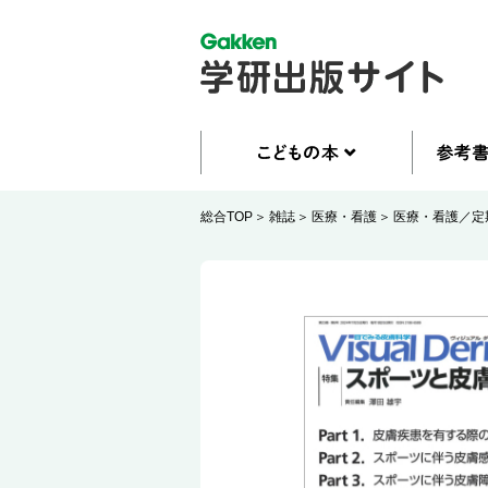
総合TOP
雑誌
医療・看護
医療・看護／定