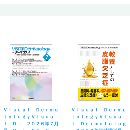
Ｖｉｓｕａｌ Ｄｅｒｍａ
Ｖｉｓｕａｌ Ｄｅｒｍａ
ｔｏｌｏｇｙＶｉｓｕａ
ｔｏｌｏｇｙＶｉｓｕａ
ｌ Ｄ． ２０２６年７月
ｌ Ｄｅｒｍａｔｏｌｏｇ