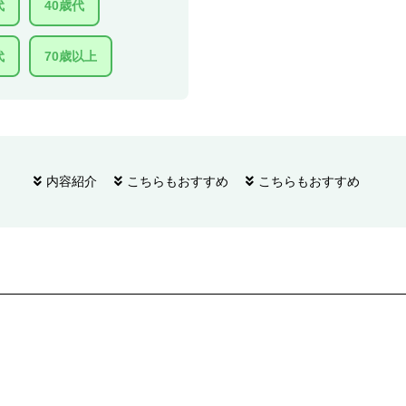
代
40歳代
代
70歳以上
内容紹介
こちらもおすすめ
こちらもおすすめ