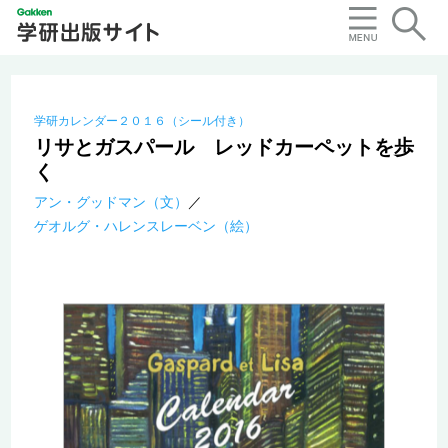
学研カレンダー２０１６（シール付き）
リサとガスパール レッドカーペットを歩
く
アン・グッドマン（文）
ゲオルグ・ハレンスレーベン（絵）