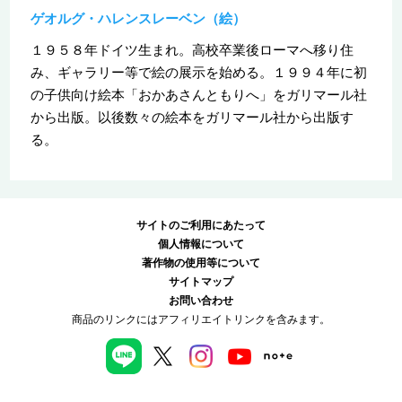
ゲオルグ・ハレンスレーベン（絵）
１９５８年ドイツ生まれ。高校卒業後ローマへ移り住
み、ギャラリー等で絵の展示を始める。１９９４年に初
の子供向け絵本「おかあさんともりへ」をガリマール社
から出版。以後数々の絵本をガリマール社から出版す
る。
サイトのご利用にあたって
個人情報について
著作物の使用等について
サイトマップ
お問い合わせ
商品のリンクにはアフィリエイトリンクを含みます。