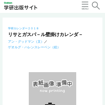
学研カレンダー２０１８
リサとガスパ－ル壁掛けカレンダ－
アン・グッドマン（文）
ゲオルグ・ハレンスレーベン（絵）