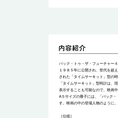
バック・トゥ・ザ・フューチャー４
１９８５年に公開され、世代を超え
された「タイムサーキット」型の時
「タイムサーキット」型時計は、現
表示することも可能なので、映画中
A５サイズの冊子には、「バック・
す。映画の中の登場人物のように、
［仕様］