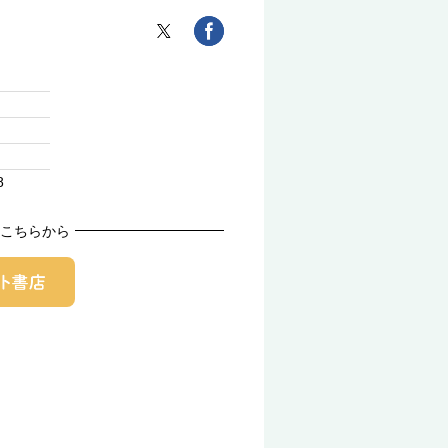
8
こちらから