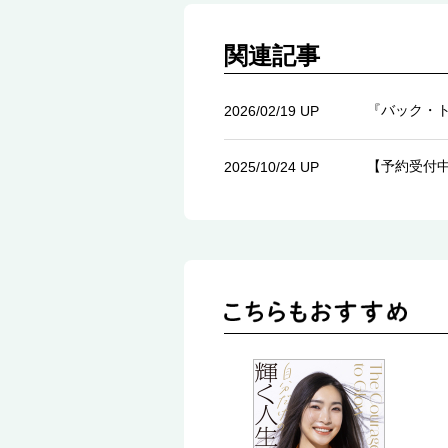
関連記事
『バック・
2026/02/19 UP
【予約受付
2025/10/24 UP