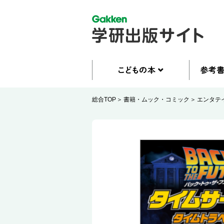
総合TOP
書籍・ムック・コミック
エンタテ