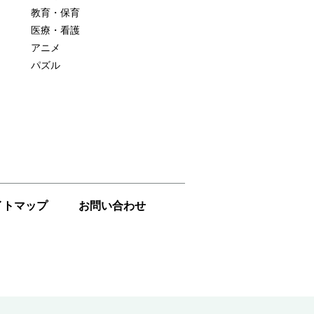
教育・保育
医療・看護
アニメ
パズル
イトマップ
お問い合わせ