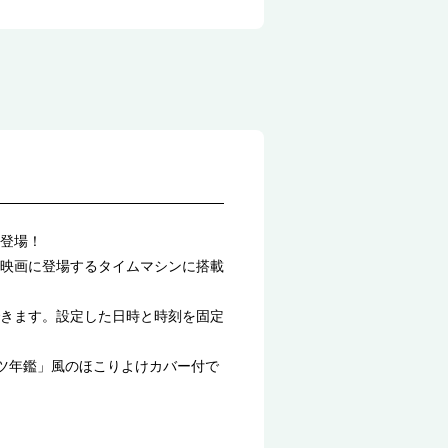
登場！
映画に登場するタイムマシンに搭載
きます。設定した日時と時刻を固定
ツ年鑑」風のほこりよけカバー付で