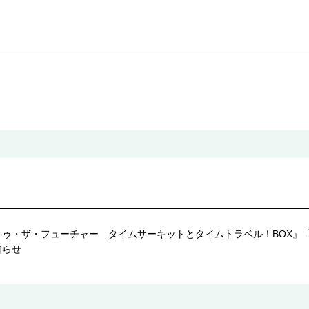
トゥ・ザ・フューチャー タイムサーキットとタイムトラベル！BOX』
知らせ