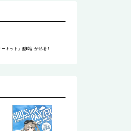
サーキット」型時計が登場！