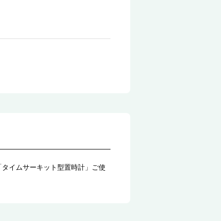
「タイムサーキット型置時計」ご使