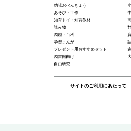
幼児おべんきょう
あそび・工作
知育トイ・知育教材
読み物
図鑑・百科
学習まんが
プレゼント用おすすめセット
図書館向け
自由研究
サイトのご利用にあたって