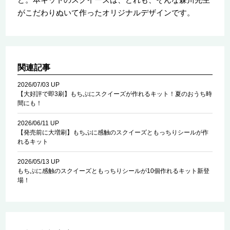
がこだわりぬいて作ったオリジナルデザインです。
関連記事
2026/07/03 UP
【大好評で即3刷】もちぷにスクイーズが作れるキット！夏のおうち時
間にも！
2026/06/11 UP
【発売前に大増刷】もちぷに感触のスクイーズともっちりシールが作
れるキット
2026/05/13 UP
もちぷに感触のスクイーズともっちりシールが10個作れるキット新登
場！