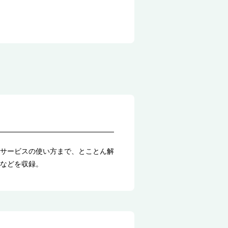
サービスの使い方まで、とことん解
などを収録。