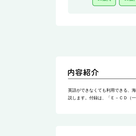
英語ができなくても利用できる、海
説します。付録は、「Ｅ－ＣＤ（一