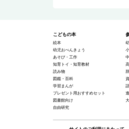
こどもの本
絵本
幼児おべんきょう
あそび・工作
知育トイ・知育教材
読み物
図鑑・百科
学習まんが
プレゼント用おすすめセット
図書館向け
自由研究