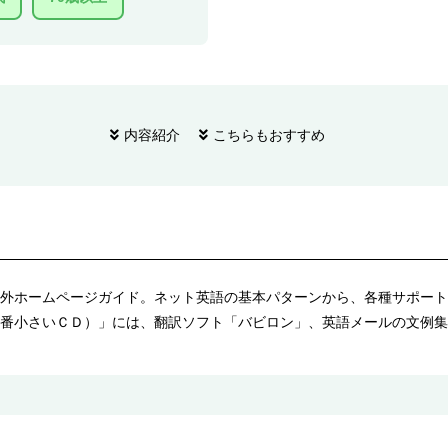
内容紹介
こちらもおすすめ
外ホームページガイド。ネット英語の基本パターンから、各種サポート
番小さいＣＤ）」には、翻訳ソフト「バビロン」、英語メールの文例集