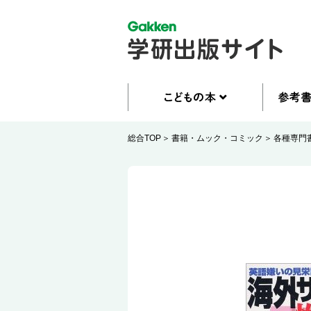
総合TOP
書籍・ムック・コミック
各種専門