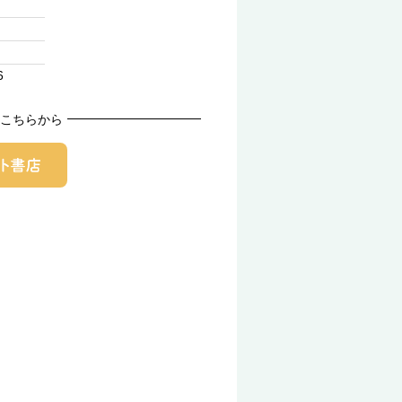
6
こちらから