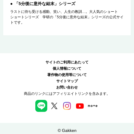
「5分後に意外な結末」シリーズ
ラストに待ち受ける感動、笑い、人生の教訓…。大人気のショート
ショートシリーズ 学研の「5分後に意外な結末」シリーズの公式サイ
トです。
サイトのご利用にあたって
個人情報について
著作物の使用等について
サイトマップ
お問い合わせ
商品のリンクにはアフィリエイトリンクを含みます。
© Gakken