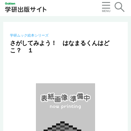
学研ムック絵本シリーズ
さがしてみよう！ はなまるくんはど
こ？ １