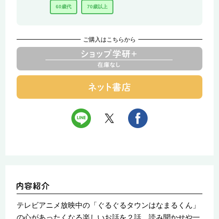
60歳代
70歳以上
ご購入はこちらから
テレビアニメ放映中の「ぐるぐるタウンはなまるくん」
の心があったくなる楽しいお話を２話。読み聞かせや一