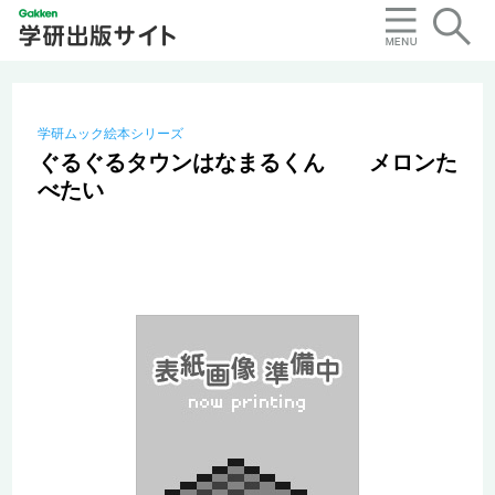
学研ムック絵本シリーズ
ぐるぐるタウンはなまるくん メロンた
べたい