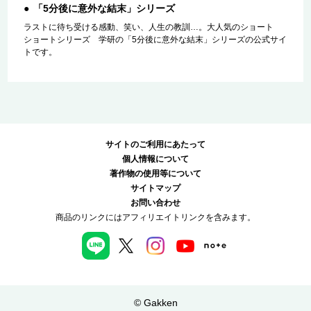
「5分後に意外な結末」シリーズ
ラストに待ち受ける感動、笑い、人生の教訓…。大人気のショート
ショートシリーズ 学研の「5分後に意外な結末」シリーズの公式サイ
トです。
サイトのご利用にあたって
個人情報について
著作物の使用等について
サイトマップ
お問い合わせ
商品のリンクにはアフィリエイトリンクを含みます。
© Gakken