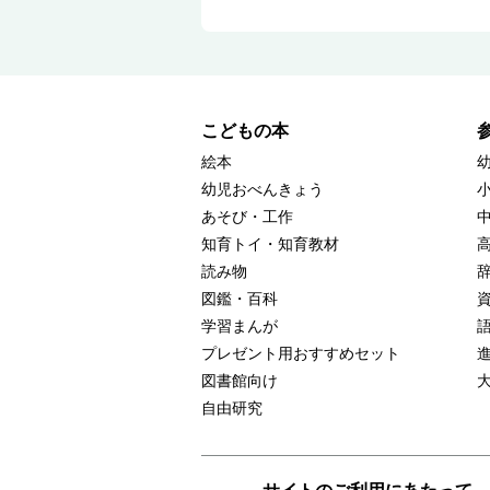
こどもの本
絵本
幼児おべんきょう
あそび・工作
知育トイ・知育教材
読み物
図鑑・百科
学習まんが
プレゼント用おすすめセット
図書館向け
自由研究