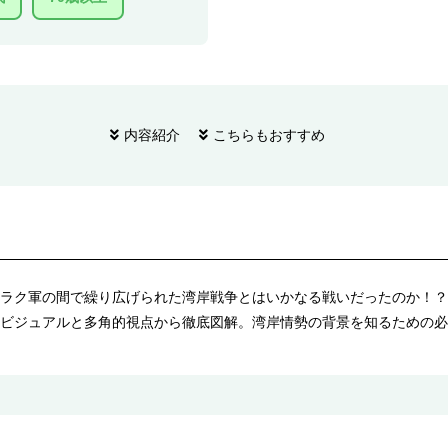
内容紹介
こちらもおすすめ
ラク軍の間で繰り広げられた湾岸戦争とはいかなる戦いだったのか！？
ビジュアルと多角的視点から徹底図解。湾岸情勢の背景を知るための必