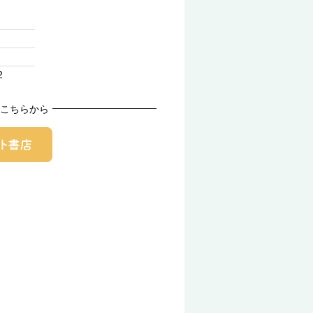
2
こちらから