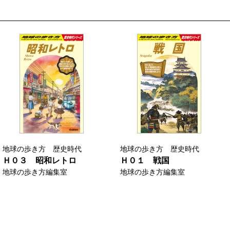
地球の歩き方 歴史時代
地球の歩き方 歴史時代
Ｈ０３ 昭和レトロ
Ｈ０１ 戦国
地球の歩き方編集室
地球の歩き方編集室