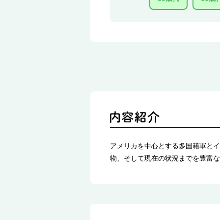
アメリカを中心とする多国籍軍とイ
物、そして現在の状況までを豊富な