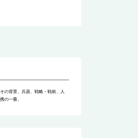
その背景、兵器、戦略・戦術、人
携の一冊。