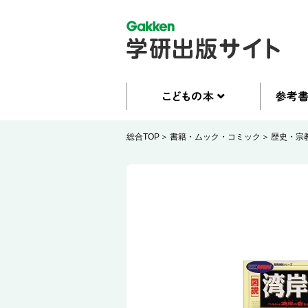
総合TOP
書籍・ムック・コミック
歴史・宗