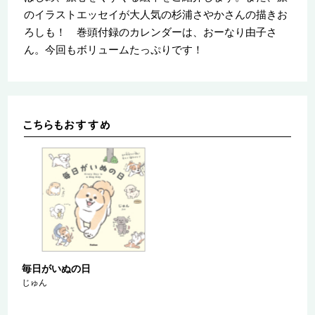
のイラストエッセイが大人気の杉浦さやかさんの描きお
ろしも！ 巻頭付録のカレンダーは、おーなり由子さ
ん。今回もボリュームたっぷりです！
毎日がいぬの日
じゅん