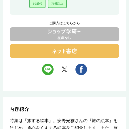
60歳代
70歳以上
ご購入はこちらから
特集は「旅する絵本」。安野光雅さんの『旅の絵本』を
はじめ、旅心をくすぐる絵本をご紹介します。また、旅