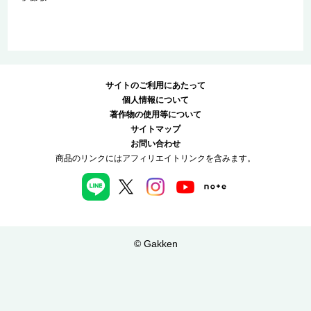
サイトのご利用にあたって
個人情報について
著作物の使用等について
サイトマップ
お問い合わせ
商品のリンクにはアフィリエイトリンクを含みます。
© Gakken