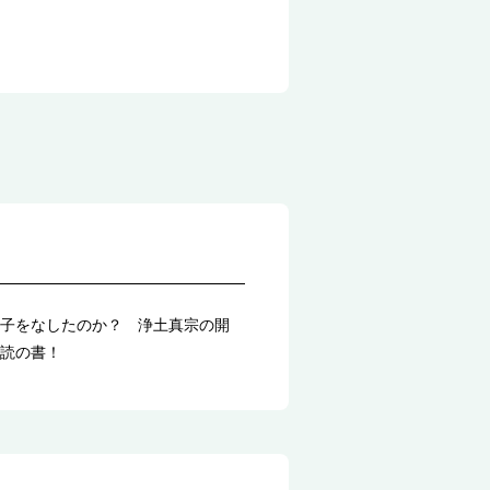
子をなしたのか？ 浄土真宗の開
読の書！