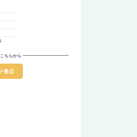
5
こちらから