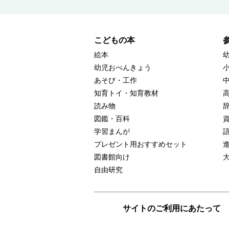
こどもの本
絵本
幼児おべんきょう
あそび・工作
知育トイ・知育教材
読み物
図鑑・百科
学習まんが
プレゼント用おすすめセット
図書館向け
自由研究
サイトのご利用にあたって