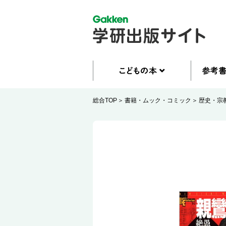
総合TOP
書籍・ムック・コミック
歴史・宗