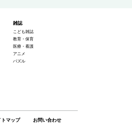
雑誌
こども雑誌
教育・保育
医療・看護
アニメ
パズル
イトマップ
お問い合わせ