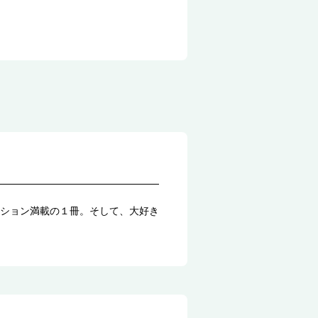
ション満載の１冊。そして、大好き