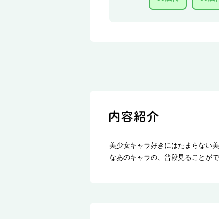
美少女キャラ好きにはたまらない美
なあのキャラの、普段見ることがで