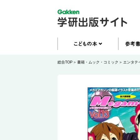
総合TOP
書籍・ムック・コミック
エンタテ