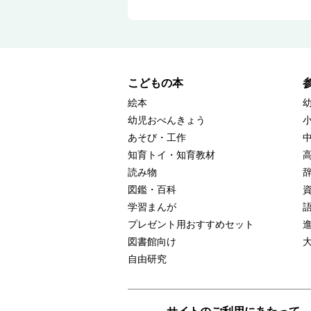
こどもの本
絵本
幼児おべんきょう
あそび・工作
知育トイ・知育教材
読み物
図鑑・百科
学習まんが
プレゼント用おすすめセット
図書館向け
自由研究