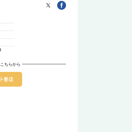
3
こちらから