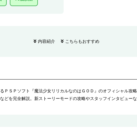
内容紹介
こちらもおすすめ
るＰＳＰソフト『魔法少女リリカルなのはＧＯＤ』のオフィシャル攻略
などを完全解説。新ストーリーモードの攻略やスタッフインタビューな