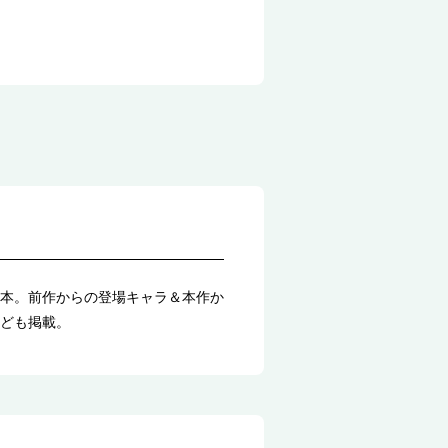
本。前作からの登場キャラ＆本作か
ども掲載。