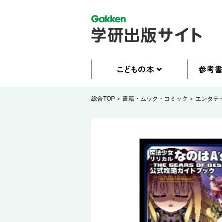
総合TOP
書籍・ムック・コミック
エンタテ