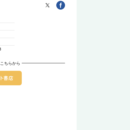
8
こちらから