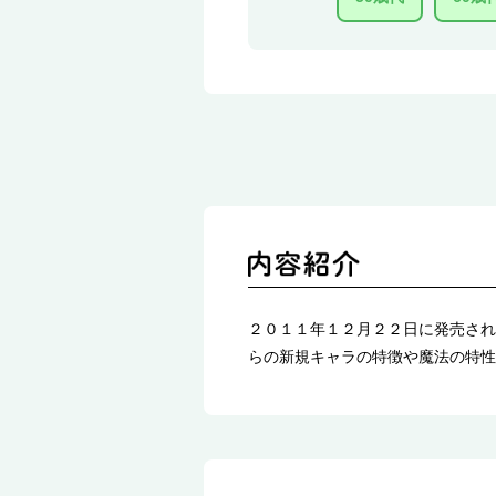
２０１１年１２月２２日に発売され
らの新規キャラの特徴や魔法の特性