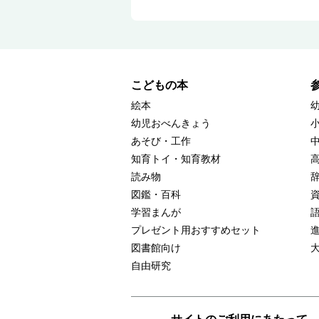
こどもの本
絵本
幼児おべんきょう
あそび・工作
知育トイ・知育教材
読み物
図鑑・百科
学習まんが
プレゼント用おすすめセット
図書館向け
自由研究