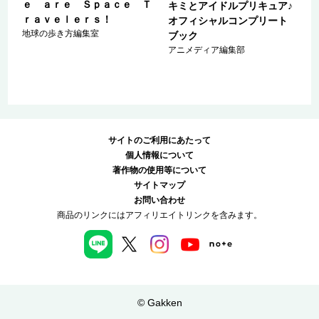
ｅ ａｒｅ Ｓｐａｃｅ Ｔ
キミとアイドルプリキュア♪
ｒａｖｅｌｅｒｓ！
オフィシャルコンプリート
地球の歩き方編集室
ブック
アニメディア編集部
サイトのご利用にあたって
個人情報について
著作物の使用等について
サイトマップ
お問い合わせ
商品のリンクにはアフィリエイトリンクを含みます。
© Gakken