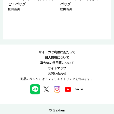
ご・バッグ
バッグ
松田裕美
松田裕美
サイトのご利用にあたって
個人情報について
著作物の使用等について
サイトマップ
お問い合わせ
商品のリンクにはアフィリエイトリンクを含みます。
© Gakken