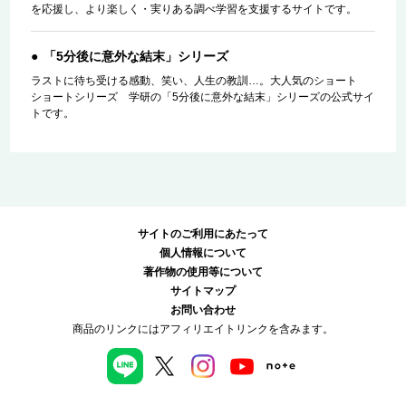
を応援し、より楽しく・実りある調べ学習を支援するサイトです。
「5分後に意外な結末」シリーズ
ラストに待ち受ける感動、笑い、人生の教訓…。大人気のショート
ショートシリーズ 学研の「5分後に意外な結末」シリーズの公式サイ
トです。
サイトのご利用にあたって
個人情報について
著作物の使用等について
サイトマップ
お問い合わせ
商品のリンクにはアフィリエイトリンクを含みます。