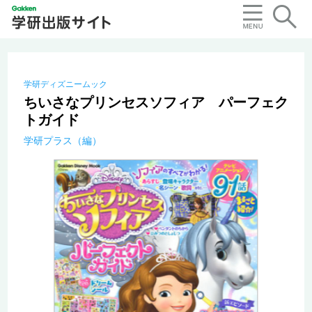
学研ディズニームック
ちいさなプリンセスソフィア パーフェク
トガイド
学研プラス（編）