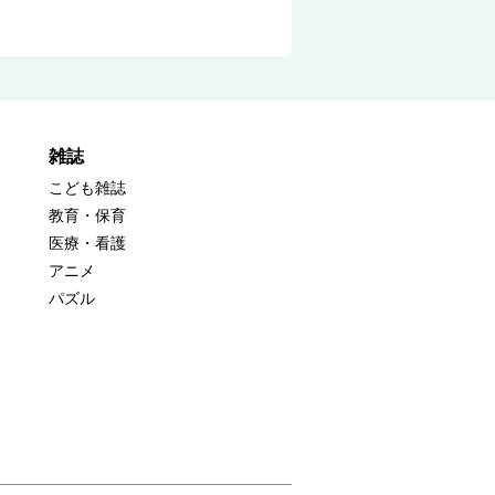
雑誌
こども雑誌
教育・保育
医療・看護
アニメ
パズル