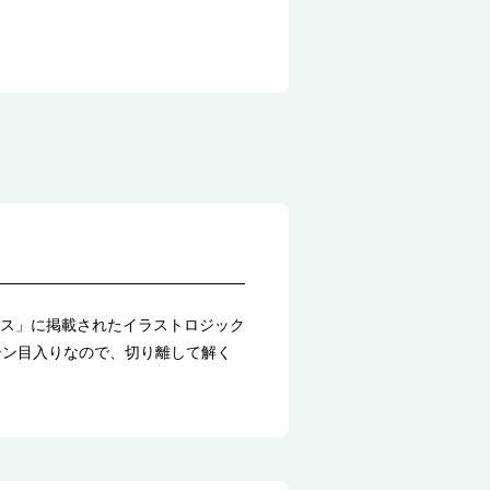
ス」に掲載されたイラストロジック
シン目入りなので、切り離して解く