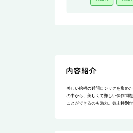
美しい絵柄の難問ロジックを集めた
の中から、美しくて難しい傑作問題
ことができるのも魅力。巻末特別付