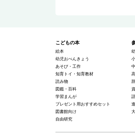
こどもの本
絵本
幼児おべんきょう
あそび・工作
知育トイ・知育教材
読み物
図鑑・百科
学習まんが
プレゼント用おすすめセット
図書館向け
自由研究