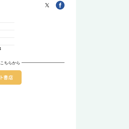
4
こちらから