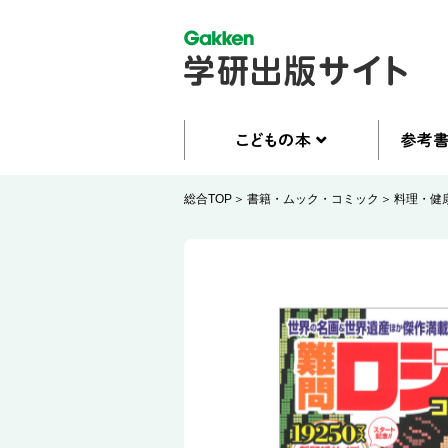
総合TOP
書籍・ムック・コミック
料理・健