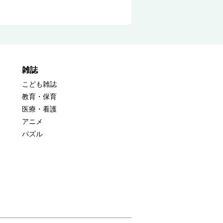
雑誌
こども雑誌
教育・保育
医療・看護
アニメ
パズル