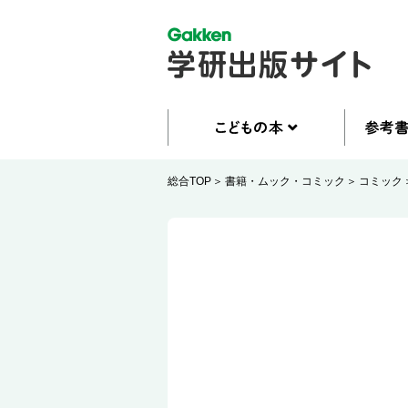
総合TOP
書籍・ムック・コミック
コミック