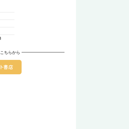
3
こちらから