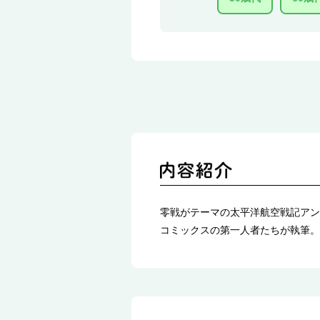
零戦がテーマの太平洋航空戦記アン
コミックスの第一人者たちが執筆。