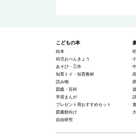
こどもの本
絵本
幼児おべんきょう
あそび・工作
知育トイ・知育教材
読み物
図鑑・百科
学習まんが
プレゼント用おすすめセット
図書館向け
自由研究