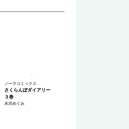
ノーラコミックス
さくらんぼダイアリー
３巻
水沢めぐみ