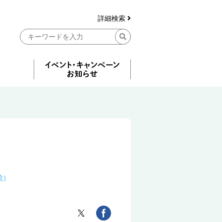
詳細検索
絵）