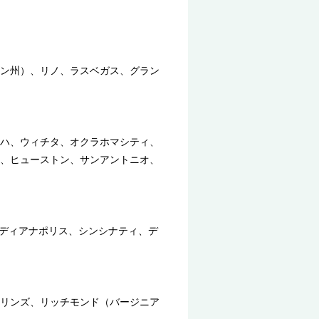
ン州）、リノ、ラスベガス、グラン
ハ、ウィチタ、オクラホマシティ、
、ヒューストン、サンアントニオ、
ンディアナポリス、シンシナティ、デ
リンズ、リッチモンド（バージニア