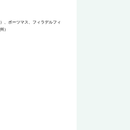
）、ポーツマス、フィラデルフィ
州）