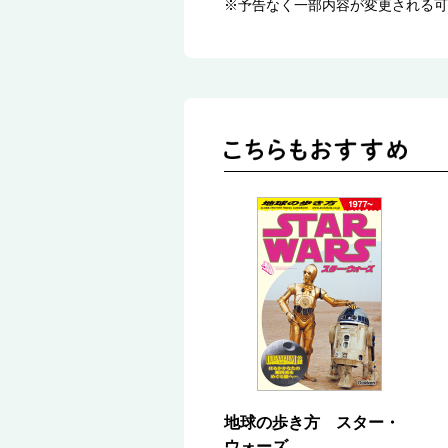
※予告なく一部内容が変更される可
地球の歩き方 スター・
ウォーズ