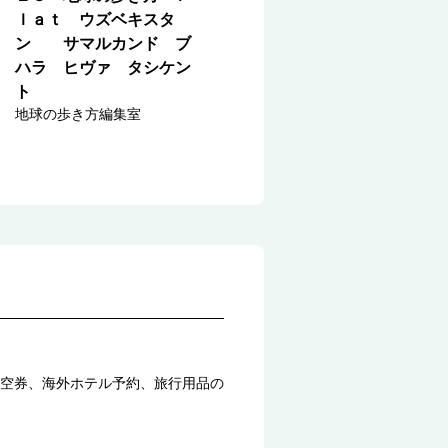
ｌａｔ ウズベキスタ
ン サマルカンド ブ
ハラ ヒヴァ タシケン
ト
地球の歩き方編集室
空券、海外ホテル予約、旅行用品の