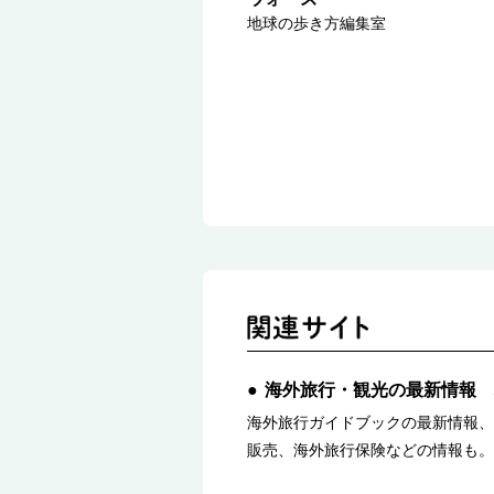
地球の歩き方編集室
海外旅行・観光の最新情報 
海外旅行ガイドブックの最新情報、
販売、海外旅行保険などの情報も。