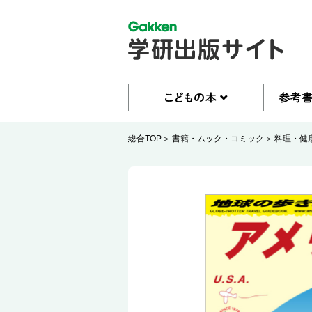
総合TOP
書籍・ムック・コミック
料理・健