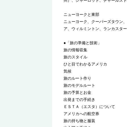
州）、シャーロット、チャールスト
ニューヨークと東部
ニューヨーク、クーパーズタウン、
ア、ウィルミントン、ランカスター
●「旅の準備と技術」
旅の情報収集
旅のスタイル
ひと目でわかるアメリカ
気候
旅のルート作り
旅のモデルルート
旅の予算とお金
出発までの手続き
ＥＳＴＡ（エスタ）について
アメリカへの航空券
旅の持ち物と服装