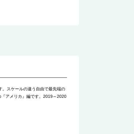
ます。スケールの違う自由で最先端の
メリカ』編です。2019～2020