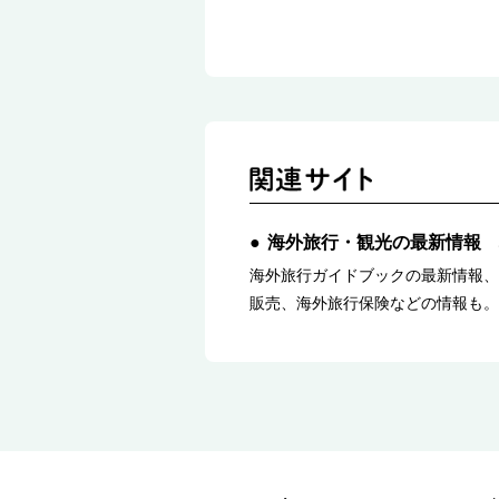
海外旅行・観光の最新情報 
海外旅行ガイドブックの最新情報、
販売、海外旅行保険などの情報も。