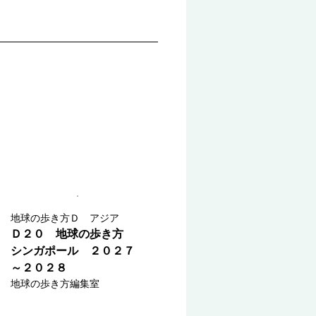
地球の歩き方Ｄ アジア
Ｄ２０ 地球の歩き方
シンガポール ２０２７
～２０２８
地球の歩き方編集室