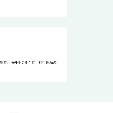
空券、海外ホテル予約、旅行用品の