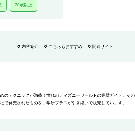
代
70歳以上
内容紹介
こちらもおすすめ
関連サイト
めのテクニックが満載！憧れのディズニーワールドの完璧ガイド。その
社で発売されたものを、学研プラスが引き継いで販売しています。