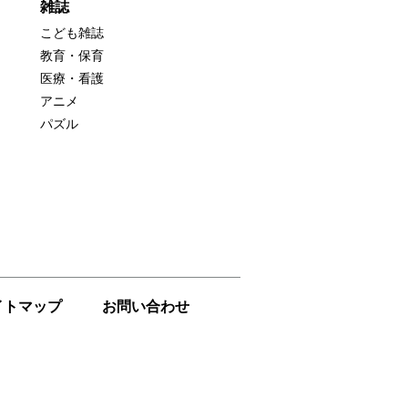
雑誌
こども雑誌
教育・保育
医療・看護
アニメ
パズル
イトマップ
お問い合わせ