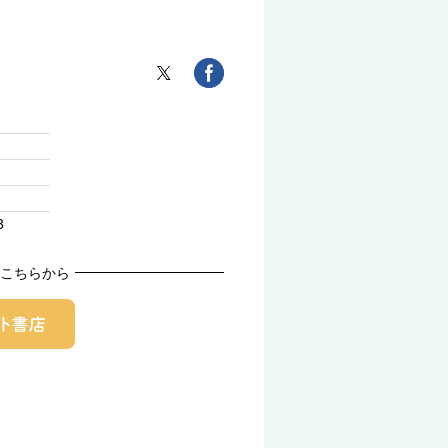
3
こちらから