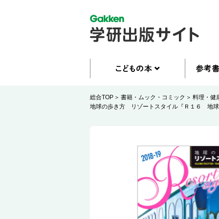
総合TOP
書籍・ムック・コミック
料理・健
地球の歩き方 リゾートスタイル『Ｒ１６ 地球