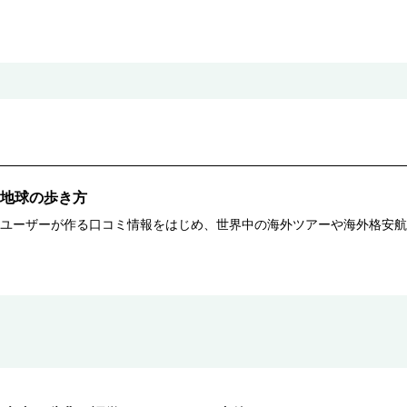
地球の歩き方
ユーザーが作る口コミ情報をはじめ、世界中の海外ツアーや海外格安航