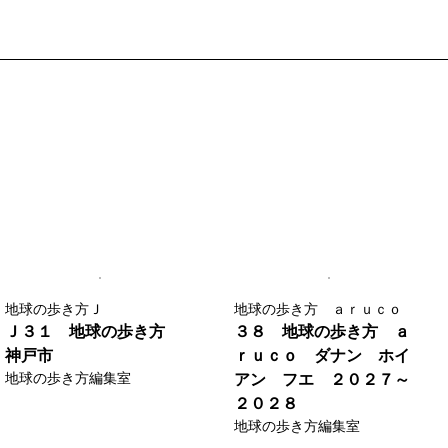
地球の歩き方Ｊ
地球の歩き方 ａｒｕｃｏ
Ｊ３１ 地球の歩き方
３８ 地球の歩き方 ａ
神戸市
ｒｕｃｏ ダナン ホイ
地球の歩き方編集室
アン フエ ２０２７～
２０２８
地球の歩き方編集室