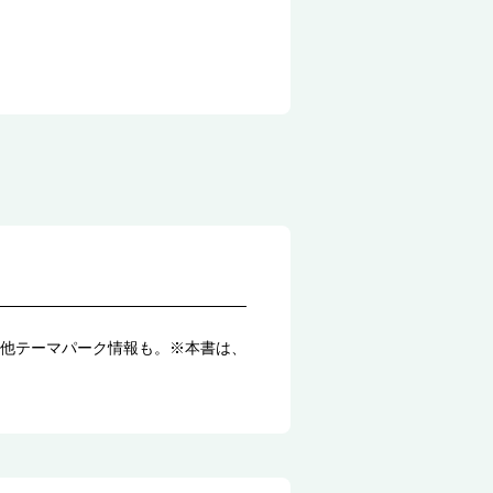
他テーマパーク情報も。※本書は、