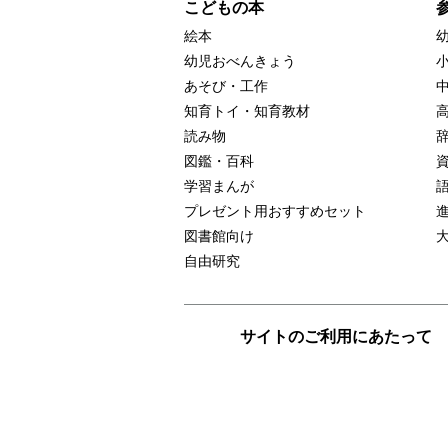
こどもの本
絵本
幼児おべんきょう
あそび・工作
知育トイ・知育教材
読み物
図鑑・百科
学習まんが
プレゼント用おすすめセット
図書館向け
自由研究
サイトのご利用にあたって