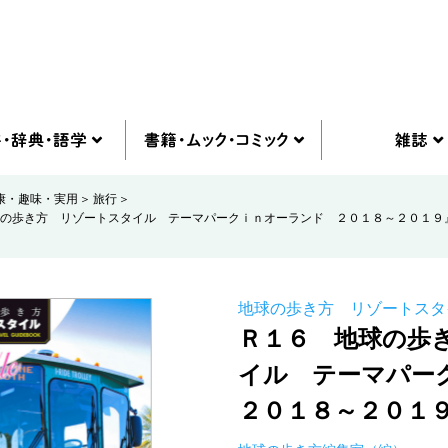
康・趣味・実用
旅行
の歩き方 リゾートスタイル テーマパークｉｎオーランド ２０１８～２０１９
地球の歩き方 リゾートスタ
Ｒ１６ 地球の歩
イル テーマパー
２０１８～２０１