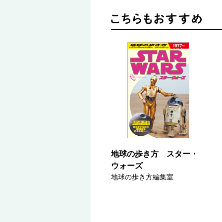
地球の歩き方 スター・
ウォーズ
地球の歩き方編集室