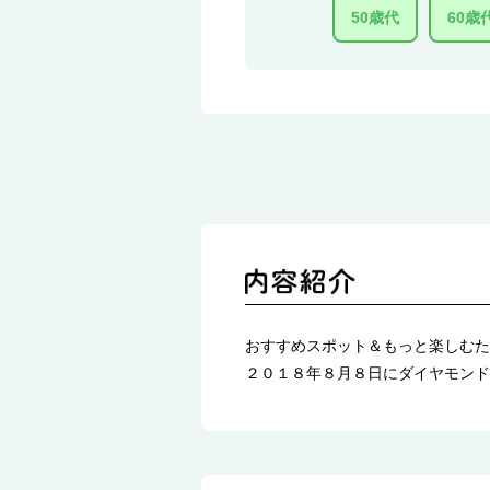
50歳代
60歳
おすすめスポット＆もっと楽しむた
２０１８年８月８日にダイヤモンド