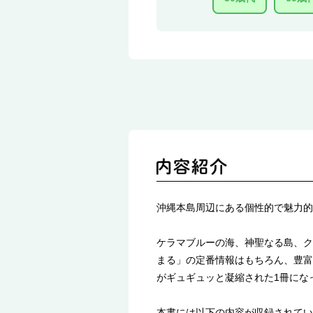
沖縄本島周辺にある個性的で魅力的
ケラマブルーの海、神聖なる島、ク
まる」の定番情報はもちろん、豊富
がギュギュッと凝縮された1冊にな
本書には以下の内容が収録されてい