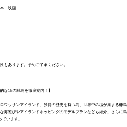
本・映画
性もあります。予めご了承ください。
的な15の離島を徹底案内！】
ロワッサンアイランド、独特の歴史を持つ島、世界中の塩が集まる離島
な海遊びやアイランドホッピングのモデルプランなども紹介。さらに島
っています。