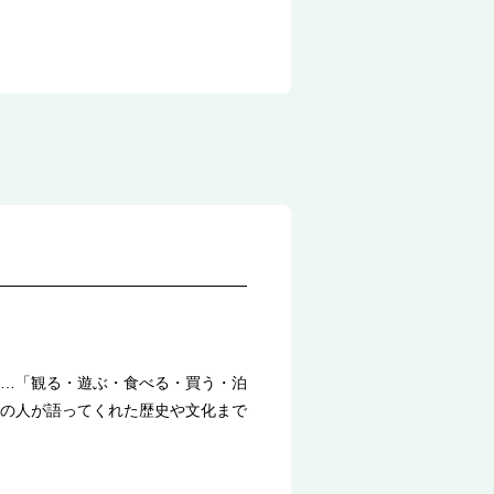
…「観る・遊ぶ・食べる・買う・泊
の人が語ってくれた歴史や文化まで