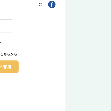
5
こちらから