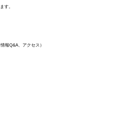
ます。
情報Q&A、アクセス）