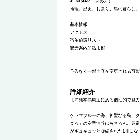
●Chapter4（深め方）
地理、歴史、お祭り、島の暮らし、
基本情報
アクセス
宿泊施設リスト
観光案内所活用術
予告なく一部内容が変更される可能
詳細紹介
【沖縄本島周辺にある個性的で魅力
ケラマブルーの海、神聖なる島、ク
まる」の定番情報はもちろん、豊富
がギュギュッと凝縮された1冊にな