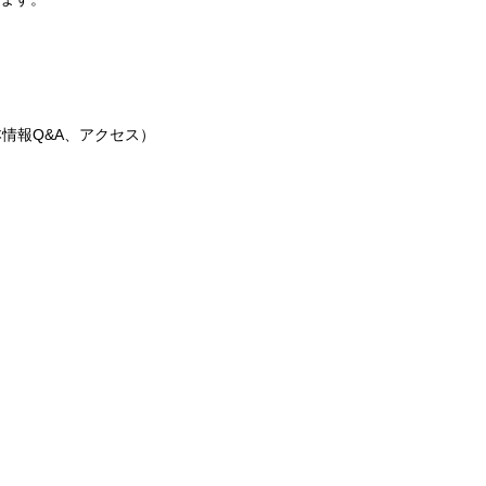
情報Q&A、アクセス）