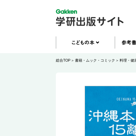
総合TOP
書籍・ムック・コミック
料理・健