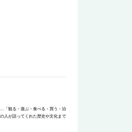
…「観る・遊ぶ・食べる・買う・泊
の人が語ってくれた歴史や文化まで