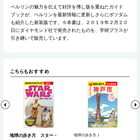
ベルリンの魅力を伝えて好評を博し版を重ねたガイド
ブックが、ベルリンを最新情報に更新しさらにポツダム
も紹介した新装版です。※本書は、２０１９年２月２０
日にダイヤモンド社で発売されたものを、学研プラスが
引き継いで販売しています。
地球の歩き方 スター・
地球の歩き方Ｊ