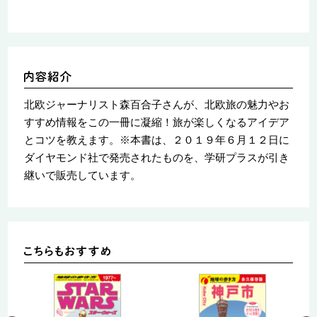
北欧ジャーナリスト森百合子さんが、北欧旅の魅力やお
すすめ情報をこの一冊に凝縮！旅が楽しくなるアイデア
とコツを教えます。※本書は、２０１９年６月１２日に
ダイヤモンド社で発売されたものを、学研プラスが引き
継いで販売しています。