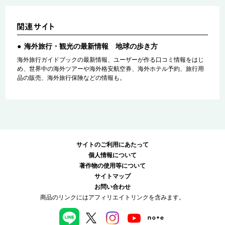
海外旅行・観光の最新情報 地球の歩き方
海外旅行ガイドブックの最新情報、ユーザーが作る口コミ情報をはじ
め、世界中の海外ツアーや海外格安航空券、海外ホテル予約、旅行用
品の販売、海外旅行保険などの情報も。
サイトのご利用にあたって
個人情報について
著作物の使用等について
サイトマップ
お問い合わせ
商品のリンクにはアフィリエイトリンクを含みます。