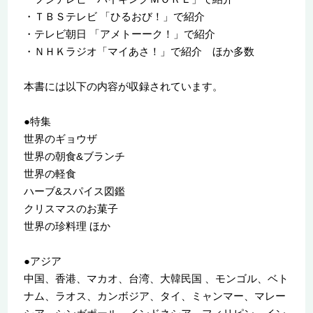
・ＴＢＳテレビ 「ひるおび！」で紹介
・テレビ朝日 「アメトーーク！」で紹介
・ＮＨＫラジオ「マイあさ！」で紹介 ほか多数
本書には以下の内容が収録されています。
●特集
世界のギョウザ
世界の朝食&ブランチ
世界の軽食
ハーブ&スパイス図鑑
クリスマスのお菓子
世界の珍料理 ほか
●アジア
中国、香港、マカオ、台湾、大韓民国 、モンゴル、ベト
ナム、ラオス、カンボジア、タイ、ミャンマー、マレー