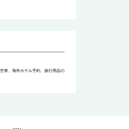
空券、海外ホテル予約、旅行用品の