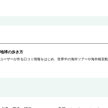
地球の歩き方
ユーザーが作る口コミ情報をはじめ、世界中の海外ツアーや海外格安航