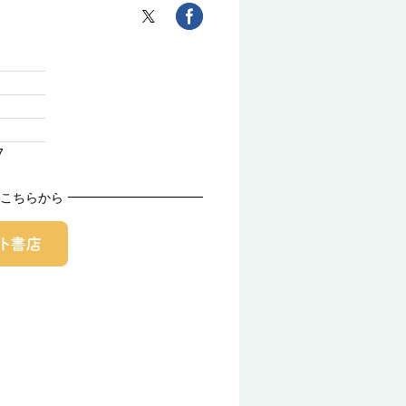
7
こちらから