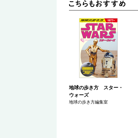
地球の歩き方 スター・
ウォーズ
地球の歩き方編集室