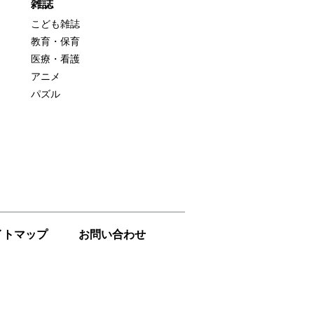
雑誌
こども雑誌
教育・保育
医療・看護
アニメ
パズル
イトマップ
お問い合わせ