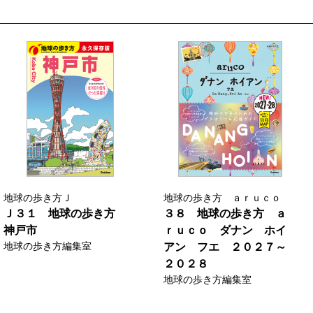
地球の歩き方Ｊ
地球の歩き方 ａｒｕｃｏ
Ｊ３１ 地球の歩き方
３８ 地球の歩き方 ａ
神戸市
ｒｕｃｏ ダナン ホイ
地球の歩き方編集室
アン フエ ２０２７～
２０２８
地球の歩き方編集室