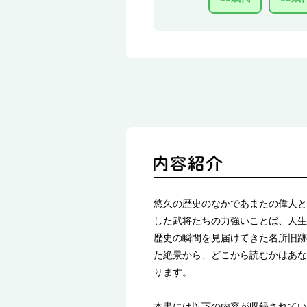
悠久の歴史のなかであまたの偉人と名
した武将たちの力強いことば、人生
歴史の瞬間を見届けてきた名所旧跡
た絶景から、どこから読むかはあな
ります。
本書には以下の内容が収録されてい