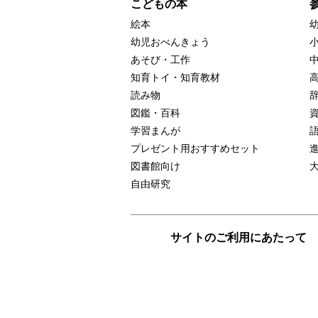
こどもの本
絵本
幼児おべんきょう
あそび・工作
知育トイ・知育教材
読み物
図鑑・百科
学習まんが
プレゼント用おすすめセット
図書館向け
自由研究
サイトのご利用にあたって