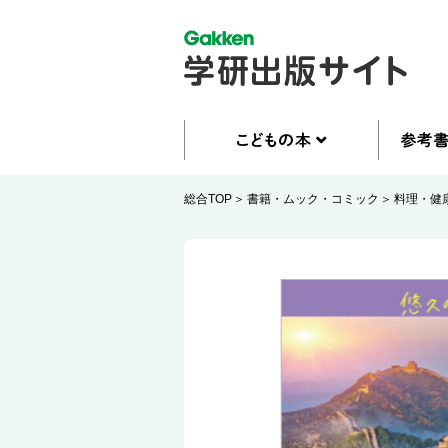
総合TOP
書籍・ムック・コミック
料理・健