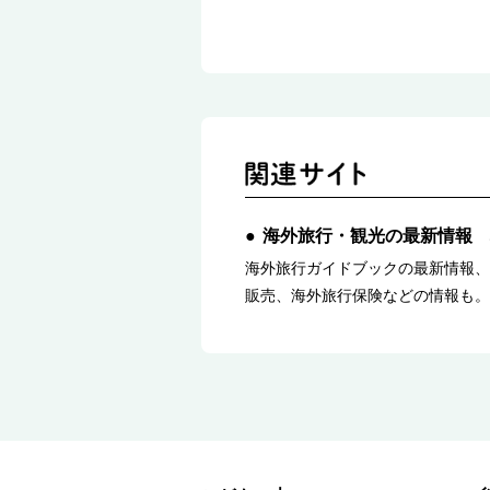
海外旅行・観光の最新情報 
海外旅行ガイドブックの最新情報、
販売、海外旅行保険などの情報も。