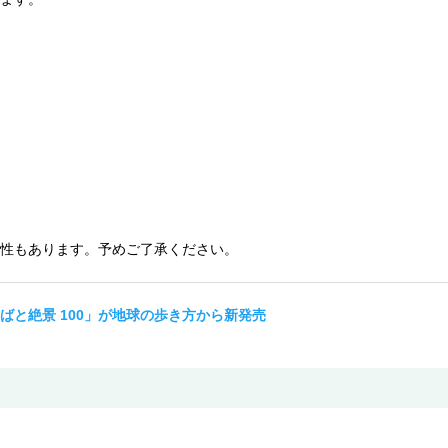
性もあります。予めご了承ください。
ばと絶景 100」が地球の歩き方から新発売