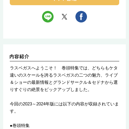
ラスベガスへようこそ！ 巻頭特集では、どちらもケタ
違いのスケールを誇るラスベガスの二つの魅力、ライブ
＆ショーの最新情報とグランドサークル＆セドナから選
りすぐりの絶景をピックアップしました。
今回の2023～2024年版には以下の内容が収録されていま
す。
●巻頭特集