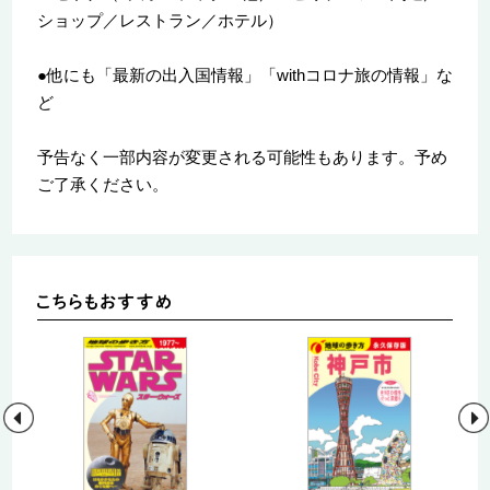
ショップ／レストラン／ホテル）
●他にも「最新の出入国情報」「withコロナ旅の情報」な
ど
予告なく一部内容が変更される可能性もあります。予め
ご了承ください。