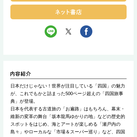
日本だけじゃない！世界が注目している「四国」の魅力
が、これでもかと詰まった500ページ超えの「四国旅事
典」が登場。
日本を代表する古道旅の「お遍路」はもちろん、幕末・
維新の変革の舞台「坂本龍馬ゆかりの地」などの歴史的
スポットをはじめ、海とアートが楽しめる「瀬戸内の
島々」やローカルな「市場＆スーパー巡り」など、四国