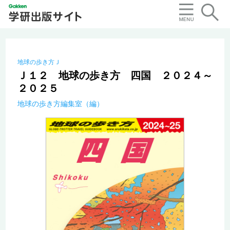
地球の歩き方Ｊ
Ｊ１２ 地球の歩き方 四国 ２０２４～
２０２５
地球の歩き方編集室（編）