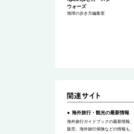
ウォーズ
地球の歩き方編集室
海外旅行・観光の最新情報 
海外旅行ガイドブックの最新情報、
販売、海外旅行保険などの情報も。