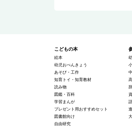
こどもの本
絵本
幼児おべんきょう
あそび・工作
知育トイ・知育教材
読み物
図鑑・百科
学習まんが
プレゼント用おすすめセット
図書館向け
自由研究