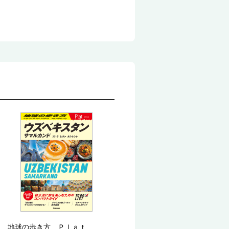
地球の歩き方 Ｐｌａｔ