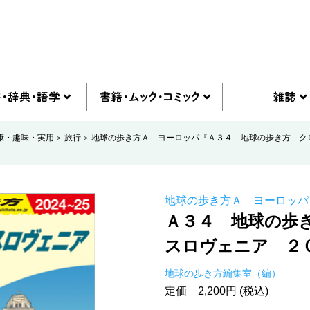
康・趣味・実用
旅行
地球の歩き方Ａ ヨーロッパ『Ａ３４ 地球の歩き方 ク
地球の歩き方Ａ ヨーロッパ
Ａ３４ 地球の歩
スロヴェニア ２
地球の歩き方編集室（編）
定価 2,200円 (税込)