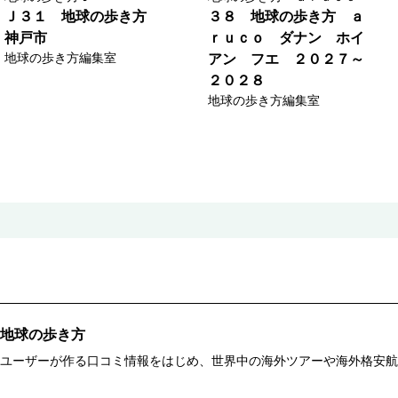
Ｊ３１ 地球の歩き方
３８ 地球の歩き方 ａ
神戸市
ｒｕｃｏ ダナン ホイ
地球の歩き方編集室
アン フエ ２０２７～
２０２８
地球の歩き方編集室
地球の歩き方
ユーザーが作る口コミ情報をはじめ、世界中の海外ツアーや海外格安航