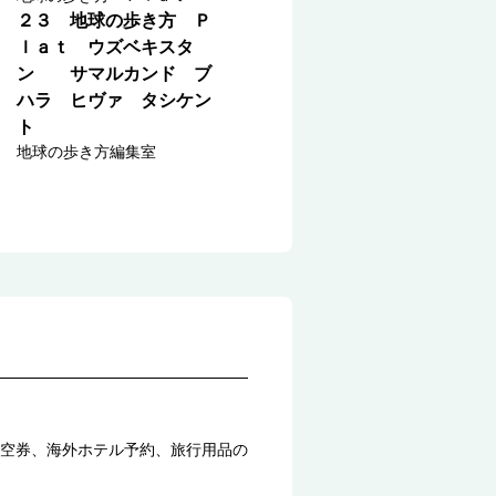
２３ 地球の歩き方 Ｐ
ｌａｔ ウズベキスタ
ン サマルカンド ブ
ハラ ヒヴァ タシケン
ト
地球の歩き方編集室
空券、海外ホテル予約、旅行用品の