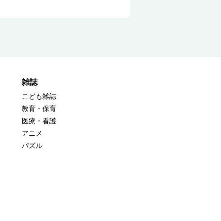
雑誌
こども雑誌
教育・保育
医療・看護
アニメ
パズル