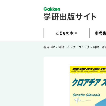
総合TOP
書籍・ムック・コミック
料理・健