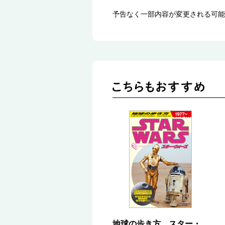
予告なく一部内容が変更される可能
地球の歩き方 スター・