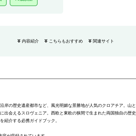
内容紹介
こちらもおすすめ
関連サイト
沿岸の歴史遺産都市など、風光明媚な景勝地が人気のクロアチア。山と
に出会えるスロヴェニア。西欧と東欧の狭間で生まれた両国独自の歴史
を紹介する必携ガイドブック。
下の内容が収録されています。