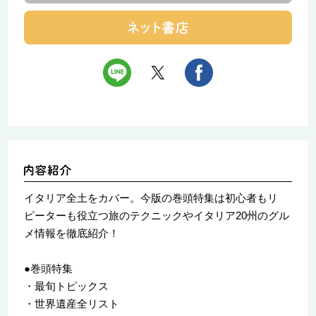
イタリア全土をカバー。今版の巻頭特集は初心者もリ
ピーターも役立つ旅のテクニックやイタリア20州のグル
メ情報を徹底紹介！
●巻頭特集
・最旬トピックス
・世界遺産全リスト