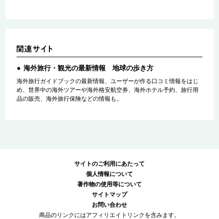
海外旅行・観光の最新情報 地球の歩き方
海外旅行ガイドブックの最新情報、ユーザーが作る口コミ情報をはじ
め、世界中の海外ツアーや海外格安航空券、海外ホテル予約、旅行用
品の販売、海外旅行保険などの情報も。
サイトのご利用にあたって
個人情報について
著作物の使用等について
サイトマップ
お問い合わせ
商品のリンクにはアフィリエイトリンクを含みます。