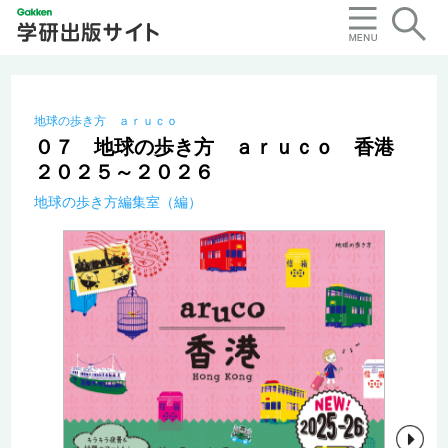
地球の歩き方 ａｒｕｃｏ
０７ 地球の歩き方 ａｒｕｃｏ 香港
２０２５～２０２６
地球の歩き方編集室（編）