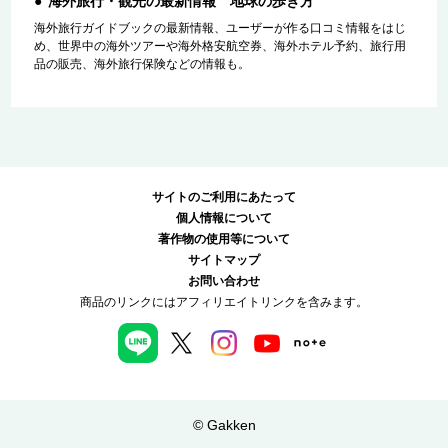
海外旅行・観光の最新情報 地球の歩き方
海外旅行ガイドブックの最新情報、ユーザーが作る口コミ情報をはじ
め、世界中の海外ツアーや海外格安航空券、海外ホテル予約、旅行用
品の販売、海外旅行保険などの情報も。
サイトのご利用にあたって
個人情報について
著作物の使用等について
サイトマップ
お問い合わせ
商品のリンクにはアフィリエイトリンクを含みます。
© Gakken