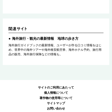
海外旅行・観光の最新情報 地球の歩き方
海外旅行ガイドブックの最新情報、ユーザーが作る口コミ情報をはじ
め、世界中の海外ツアーや海外格安航空券、海外ホテル予約、旅行用
品の販売、海外旅行保険などの情報も。
サイトのご利用にあたって
個人情報について
著作物の使用等について
サイトマップ
お問い合わせ