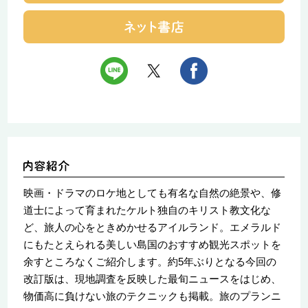
映画・ドラマのロケ地としても有名な自然の絶景や、修
道士によって育まれたケルト独自のキリスト教文化な
ど、旅人の心をときめかせるアイルランド。エメラルド
にもたとえられる美しい島国のおすすめ観光スポットを
余すところなくご紹介します。約5年ぶりとなる今回の
改訂版は、現地調査を反映した最旬ニュースをはじめ、
物価高に負けない旅のテクニックも掲載。旅のプランニ