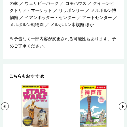
の家 ／ ウェリビーパーク ／ コモハウス ／ クイーンビ
クトリア・マーケット ／ リッポンリー ／ メルボルン博
物館 ／ イアンポッター・センター ／ アートセンター ／
メルボルン動物園 ／ メルボルン水族館 ほか
※予告なく一部内容が変更される可能性もあります。予
めご了承ください。