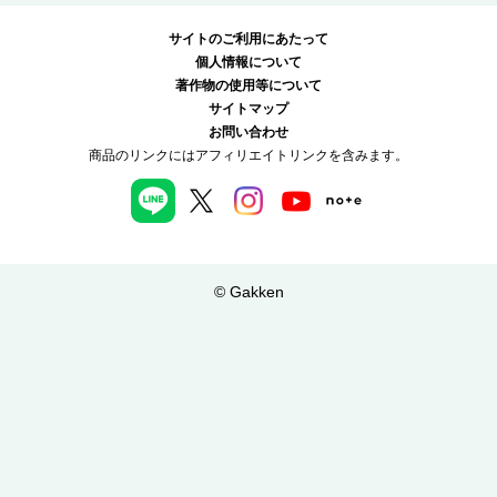
サイトのご利用にあたって
個人情報について
著作物の使用等について
サイトマップ
お問い合わせ
商品のリンクにはアフィリエイトリンクを含みます。
© Gakken