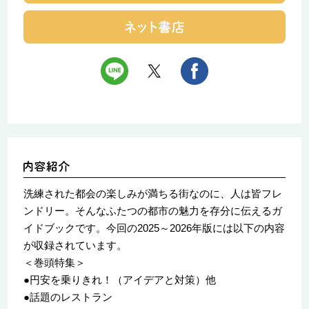
洗練された都会の楽しみが満ちる街なのに、人は皆フレ
ンドリー。そんなふたつの都市の魅力を存分に伝えるガ
イドブックです。今回の2025～2026年版には以下の内容
が収録されています。
＜巻頭特集＞
●円安を乗りきれ！（アイデアと対策）他
●話題のレストラン