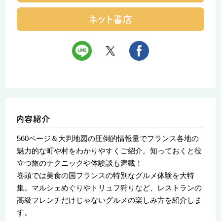
560ページ＆大判地図の圧倒的情報量でフランス各地の
魅力的な町や村をわかりやすくご紹介。知っておくと役
立つ旅のテクニックや体験談も満載！
巻頭では美食の国フランスの特別なグルメ体験を大特
集。マルシェめぐりやトリュフ狩りなど、レストランの
高級フレンチだけじゃないグルメの楽しみ方を紹介しま
す。