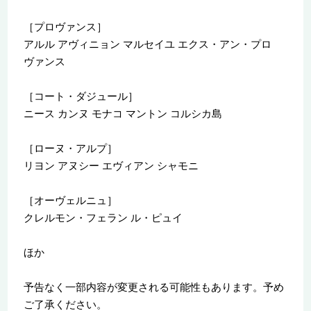
［プロヴァンス］
アルル アヴィニョン マルセイユ エクス・アン・プロ
ヴァンス
［コート・ダジュール］
ニース カンヌ モナコ マントン コルシカ島
［ローヌ・アルプ］
リヨン アヌシー エヴィアン シャモニ
［オーヴェルニュ］
クレルモン・フェラン ル・ピュイ
ほか
予告なく一部内容が変更される可能性もあります。予め
ご了承ください。