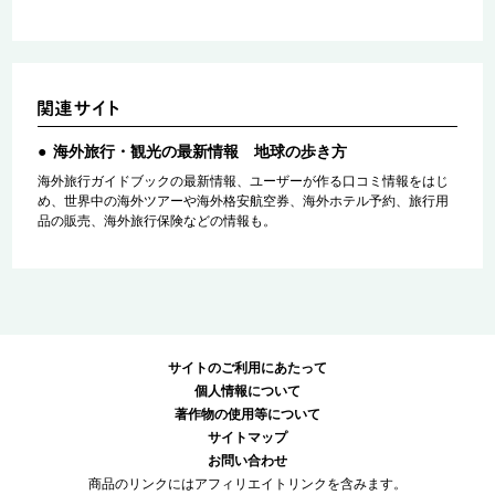
海外旅行・観光の最新情報 地球の歩き方
海外旅行ガイドブックの最新情報、ユーザーが作る口コミ情報をはじ
め、世界中の海外ツアーや海外格安航空券、海外ホテル予約、旅行用
品の販売、海外旅行保険などの情報も。
サイトのご利用にあたって
個人情報について
著作物の使用等について
サイトマップ
お問い合わせ
商品のリンクにはアフィリエイトリンクを含みます。