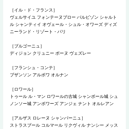
［イル・ド・フランス］
ヴェルサイユ フォンテーヌブロー バルビゾン シャルト
ル シャンティイ オヴェール・シュル・オワーズ ディズ
ニーランド・リゾート・パリ
［ブルゴーニュ］
ディジョン クリュニー ボーヌ ヴェズレー
［フランシュ・コンテ］
ブザンソン アルボワ オルナン
［ロワール］
トゥール ル・マン ロワールの古城 シャンボール城 シュ
ノンソー城 アンボワーズ アンジェ ナント オルレアン
［アルザス ロレーヌ シャンパーニュ］
ストラスブール コルマール リクヴィル ナンシー メッス