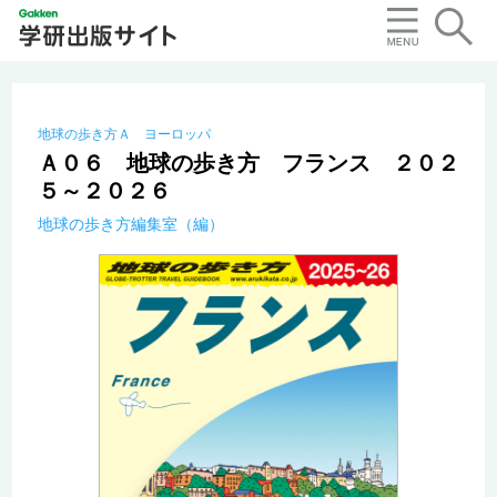
地球の歩き方Ａ ヨーロッパ
Ａ０６ 地球の歩き方 フランス ２０２
５～２０２６
地球の歩き方編集室（編）