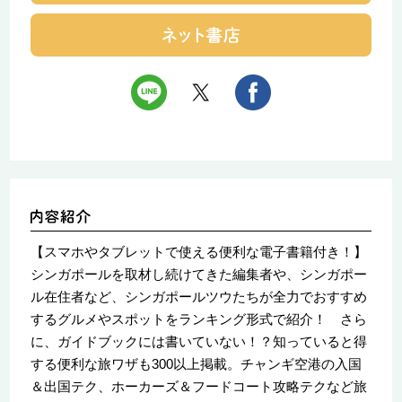
【スマホやタブレットで使える便利な電子書籍付き！】
シンガポールを取材し続けてきた編集者や、シンガポー
ル在住者など、シンガポールツウたちが全力でおすすめ
するグルメやスポットをランキング形式で紹介！ さら
に、ガイドブックには書いていない！？知っていると得
する便利な旅ワザも300以上掲載。チャンギ空港の入国
＆出国テク、ホーカーズ＆フードコート攻略テクなど旅