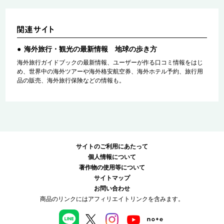
海外旅行・観光の最新情報 地球の歩き方
海外旅行ガイドブックの最新情報、ユーザーが作る口コミ情報をはじ
め、世界中の海外ツアーや海外格安航空券、海外ホテル予約、旅行用
品の販売、海外旅行保険などの情報も。
サイトのご利用にあたって
個人情報について
著作物の使用等について
サイトマップ
お問い合わせ
商品のリンクにはアフィリエイトリンクを含みます。