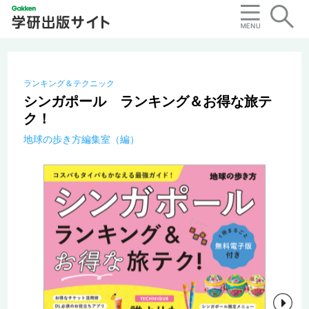
ランキング＆テクニック
シンガポール ランキング＆お得な旅テ
ク！
地球の歩き方編集室（編）