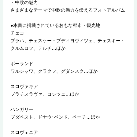
・中欧の魅力
さまざまなテーマで中欧の魅力を伝えるフォトアルバム
●本書に掲載されているおもな都市・観光地
チェコ
プラハ、チェスケー・ブディヨヴィツェ、チェスキー・
クルムロフ、テルチ…ほか
ポーランド
ワルシャワ、クラクフ、グダンスク…ほか
スロヴァキア
ブラチスラヴァ、コシツェ…ほか
ハンガリー
ブダペスト、ドナウ･ベンド、ペーチ…ほか
スロヴェニア