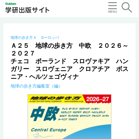
地球の歩き方Ａ ヨーロッパ
Ａ２５ 地球の歩き方 中欧 ２０２６～
２０２７
チェコ ポーランド スロヴァキア ハン
ガリー スロヴェニア クロアチア ボス
ニア・ヘルツェゴヴィナ
地球の歩き方編集室（編）