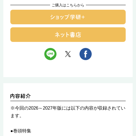
ご購入はこちらから
※今回の2026～2027年版には以下の内容が収録されてい
ます。
●巻頭特集