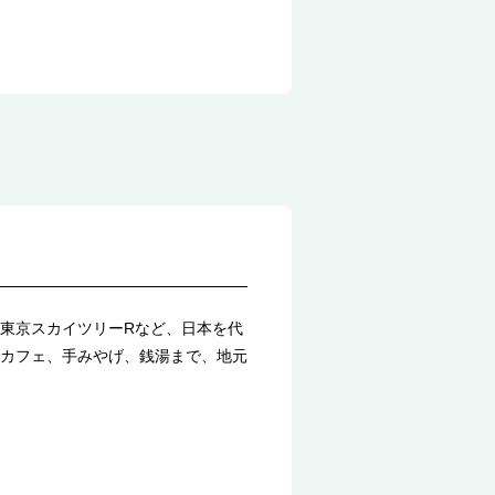
東京スカイツリーRなど、日本を代
カフェ、手みやげ、銭湯まで、地元