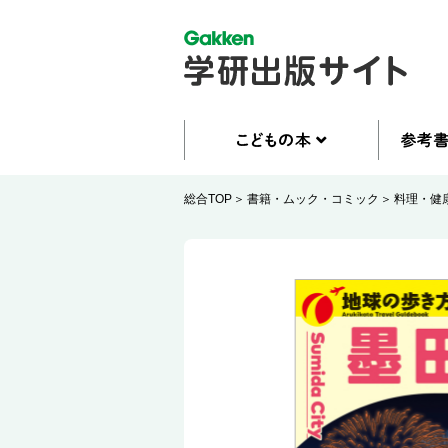
総合TOP
書籍・ムック・コミック
料理・健