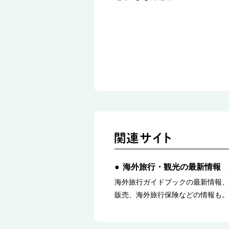
海外旅行・観光の最新情報 
海外旅行ガイドブックの最新情報、
販売、海外旅行保険などの情報も。