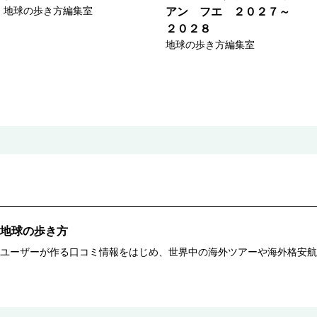
地球の歩き方編集室
アン フエ ２０２７～
２０２８
地球の歩き方編集室
地球の歩き方
ユーザーが作る口コミ情報をはじめ、世界中の海外ツアーや海外格安航