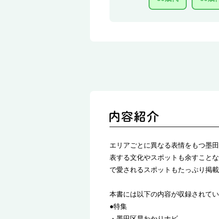
エリアごとに異なる表情をもつ墨田
表する文化やスポットも余すことな
で愛されるスポットもたっぷり掲載
本書には以下の内容が収録されてい
●特集
・墨田区早わかりナビ