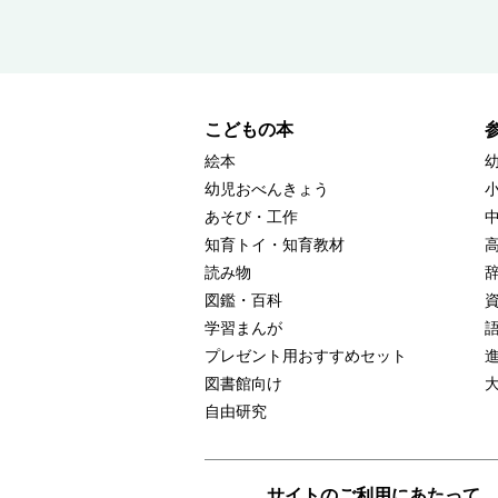
こどもの本
絵本
幼児おべんきょう
あそび・工作
知育トイ・知育教材
読み物
図鑑・百科
学習まんが
プレゼント用おすすめセット
図書館向け
自由研究
サイトのご利用にあたって