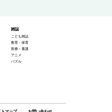
雑誌
こども雑誌
教育・保育
医療・看護
アニメ
パズル
イトマップ
お問い合わせ