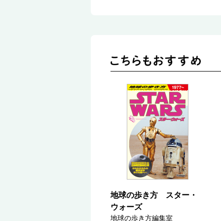
地球の歩き方 スター・
ウォーズ
地球の歩き方編集室