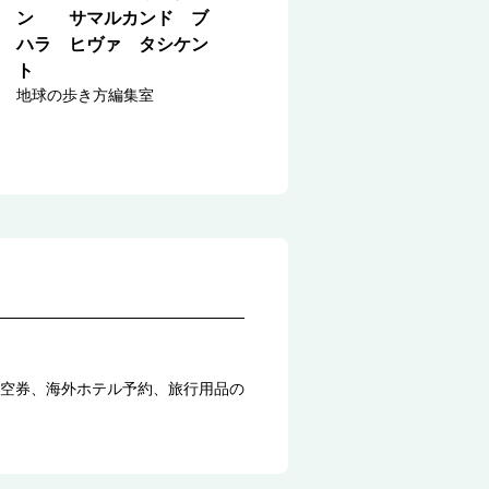
ン サマルカンド ブ
ハラ ヒヴァ タシケン
ト
地球の歩き方編集室
空券、海外ホテル予約、旅行用品の