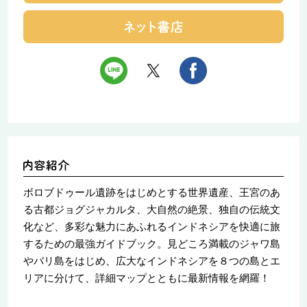
ボロブドゥール遺跡をはじめとする世界遺産、王宮のあ
る古都ジョグジャカルタ、大自然の絶景、独自の伝統文
化など、多彩な魅力にあふれるインドネシアを快適に旅
するための最強ガイドブック。見どころ満載のジャワ島
やバリ島をはじめ、広大なインドネシアを８つの島とエ
リアに分けて、詳細マップとともに最新情報を網羅！