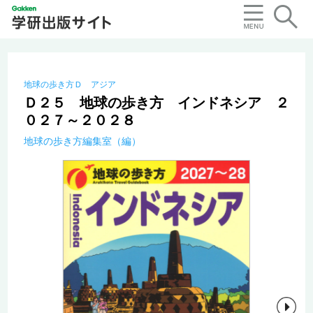
地球の歩き方Ｄ アジア
Ｄ２５ 地球の歩き方 インドネシア ２
０２７～２０２８
地球の歩き方編集室（編）