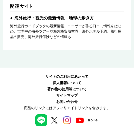
海外旅行・観光の最新情報 地球の歩き方
海外旅行ガイドブックの最新情報、ユーザーが作る口コミ情報をはじ
め、世界中の海外ツアーや海外格安航空券、海外ホテル予約、旅行用
品の販売、海外旅行保険などの情報も。
サイトのご利用にあたって
個人情報について
著作物の使用等について
サイトマップ
お問い合わせ
商品のリンクにはアフィリエイトリンクを含みます。