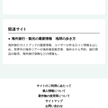
海外旅行・観光の最新情報 地球の歩き方
海外旅行ガイドブックの最新情報、ユーザーが作る口コミ情報をはじ
め、世界中の海外ツアーや海外格安航空券、海外ホテル予約、旅行用
品の販売、海外旅行保険などの情報も。
サイトのご利用にあたって
個人情報について
著作物の使用等について
サイトマップ
お問い合わせ