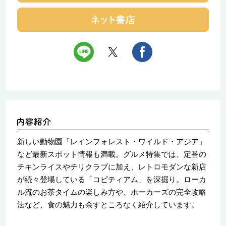
新しい動物園「レインフォレスト・ワイルド・アジア」
など最新スポット情報も満載。グルメ特集では、定番の
チキンライスやチリクラブに加え、レトロモダンな新店
が続々登場している「コピティアム」を深掘り。ローカ
ル流のお茶タイムの楽しみ方や、ホーカーズの完全攻略
法など、食の魅力も余すところなく紹介しています。